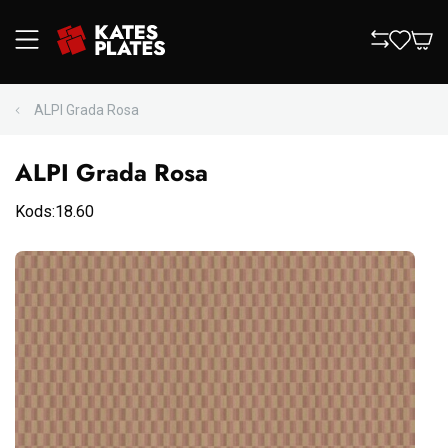
ALPI Grada Rosa
ALPI Grada Rosa
Kods:18.60