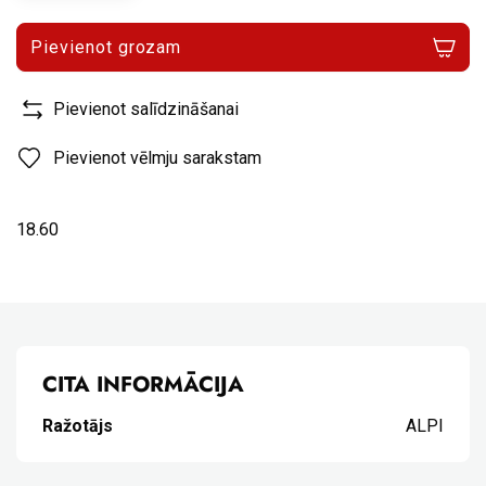
Pievienot grozam
Pievienot salīdzināšanai
Pievienot vēlmju sarakstam
18.60
CITA INFORMĀCIJA
Ražotājs
ALPI