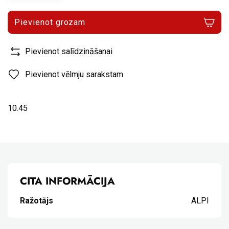
Pievienot grozam
Pievienot salīdzināšanai
Pievienot vēlmju sarakstam
10.45
CITA INFORMĀCIJA
Ražotājs
ALPI