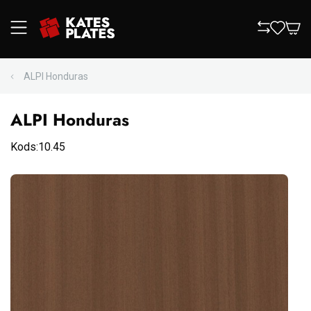
ALPI Honduras
ALPI Honduras
Kods:10.45