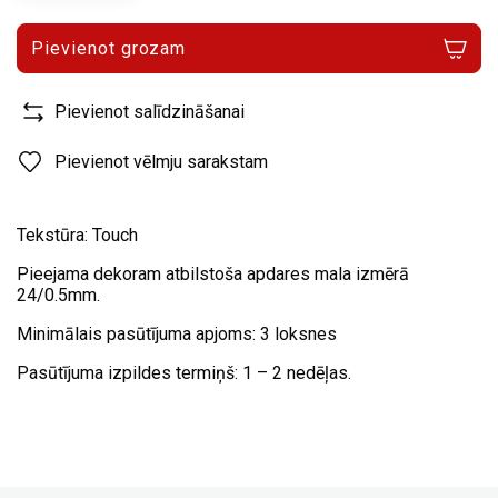
Pievienot grozam
Pievienot salīdzināšanai
Pievienot vēlmju sarakstam
Tekstūra: Touch
Pieejama dekoram atbilstoša apdares mala izmērā
24/0.5mm.
Minimālais pasūtījuma apjoms: 3 loksnes
Pasūtījuma izpildes termiņš: 1 – 2 nedēļas.