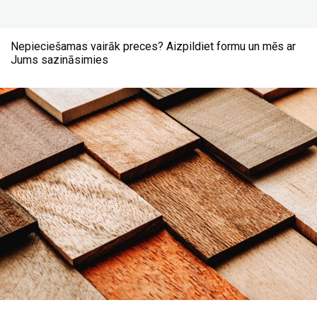
Nepieciešamas vairāk preces? Aizpildiet formu un mēs ar
Jums sazināsimies