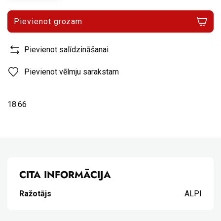
Pievienot grozam
Pievienot salīdzināšanai
Pievienot vēlmju sarakstam
18.66
CITA INFORMĀCIJA
Ražotājs
ALPI