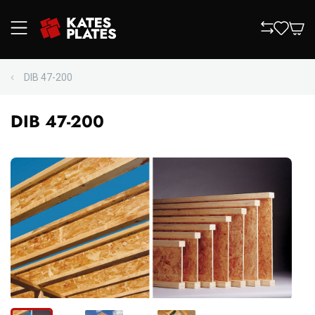
DIB 47-200
DIB 47-200