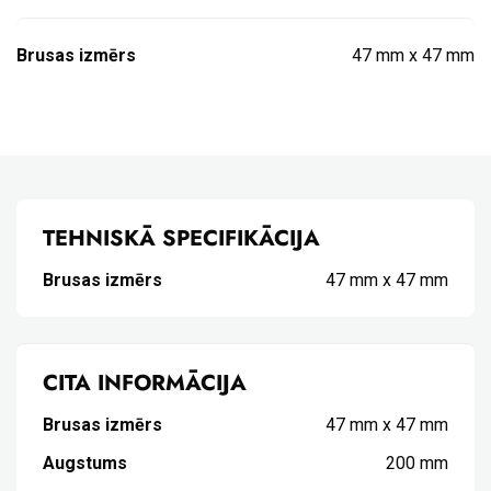
Brusas izmērs
47 mm x 47 mm
TEHNISKĀ SPECIFIKĀCIJA
Brusas izmērs
47 mm x 47 mm
CITA INFORMĀCIJA
Brusas izmērs
47 mm x 47 mm
Augstums
200 mm