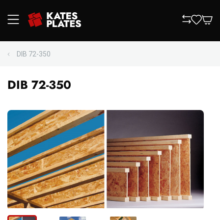
DIB 72-350
DIB 72-350