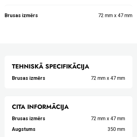
Brusas izmērs
72 mm x 47 mm
TEHNISKĀ SPECIFIKĀCIJA
Brusas izmērs
72 mm x 47 mm
CITA INFORMĀCIJA
Brusas izmērs
72 mm x 47 mm
Augstums
350 mm