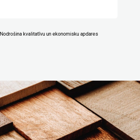
.Nodrošina kvalitatīvu un ekonomisku apdares