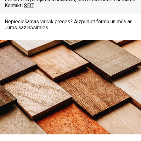
Kontakti
ŠEIT
Nepieciešamas vairāk preces? Aizpildiet formu un mēs ar
Jums sazināsimies