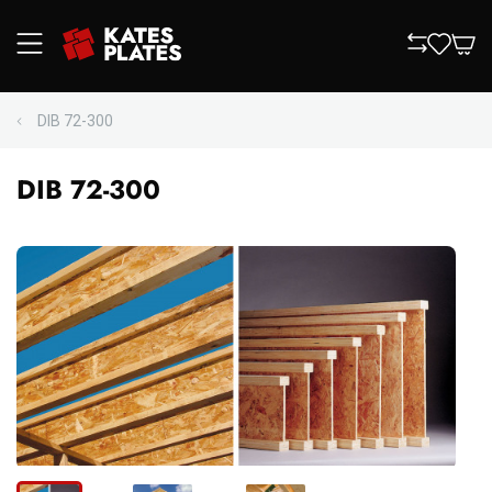
DIB 72-300
DIB 72-300