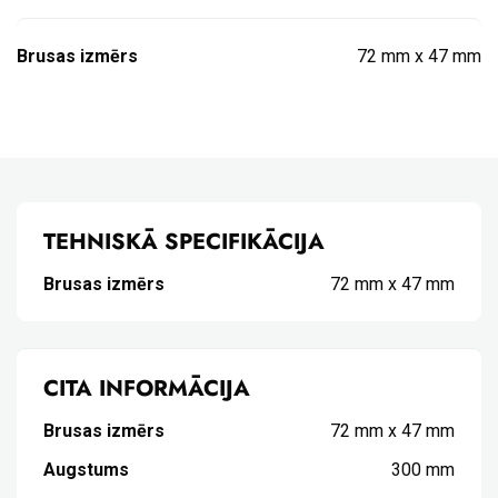
Brusas izmērs
72 mm x 47 mm
TEHNISKĀ SPECIFIKĀCIJA
Brusas izmērs
72 mm x 47 mm
CITA INFORMĀCIJA
Brusas izmērs
72 mm x 47 mm
Augstums
300 mm